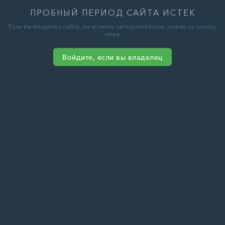
ПРОБНЫЙ ПЕРИОД САЙТА ИСТЕК
Если вы владелец сайта, вы можете авторизоваться, нажав на кнопку
ниже
Войдите, если вы владелец